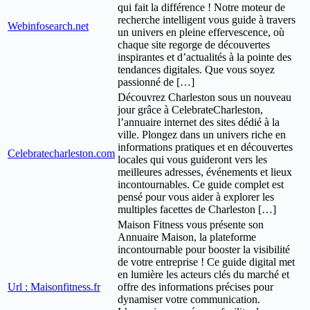
qui fait la différence ! Notre moteur de
recherche intelligent vous guide à travers
Webinfosearch.net
un univers en pleine effervescence, où
chaque site regorge de découvertes
inspirantes et d’actualités à la pointe des
tendances digitales. Que vous soyez
passionné de […]
Découvrez Charleston sous un nouveau
jour grâce à CelebrateCharleston,
l’annuaire internet des sites dédié à la
ville. Plongez dans un univers riche en
informations pratiques et en découvertes
Celebratecharleston.com
locales qui vous guideront vers les
meilleures adresses, événements et lieux
incontournables. Ce guide complet est
pensé pour vous aider à explorer les
multiples facettes de Charleston […]
Maison Fitness vous présente son
Annuaire Maison, la plateforme
incontournable pour booster la visibilité
de votre entreprise ! Ce guide digital met
en lumière les acteurs clés du marché et
Url : Maisonfitness.fr
offre des informations précises pour
dynamiser votre communication.