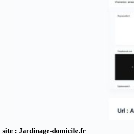
site : Jardinage-domicile.fr